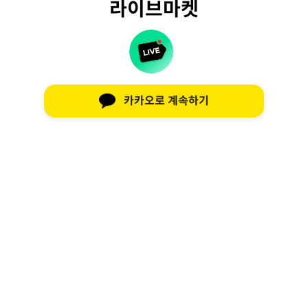
라이브마켓
카카오로 계속하기