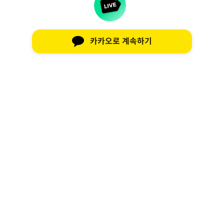
카카오로 계속하기