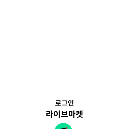
로그인
라이브마켓