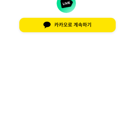
카카오로 계속하기