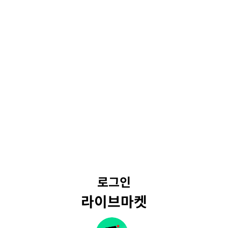
로그인
라이브마켓