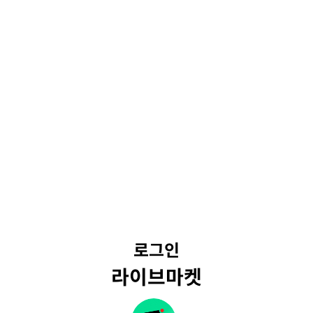
로그인
라이브마켓