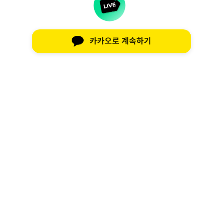
카카오로 계속하기