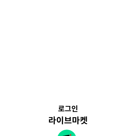
로그인
라이브마켓