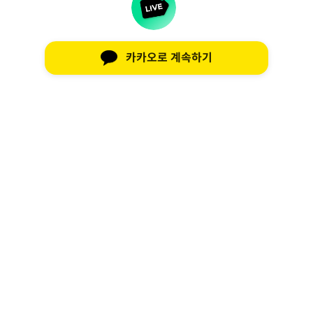
카카오로 계속하기