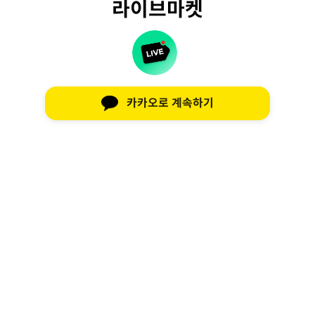
라이브마켓
카카오로 계속하기