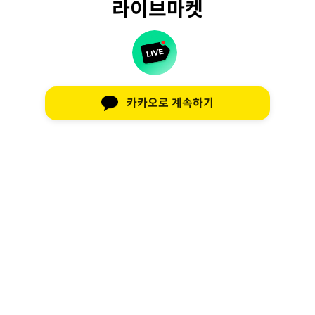
라이브마켓
카카오로 계속하기