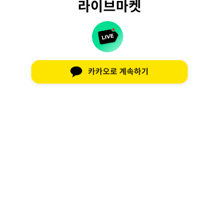
라이브마켓
카카오로 계속하기