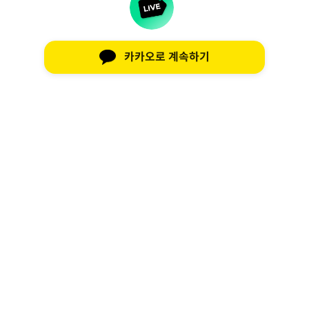
카카오로 계속하기