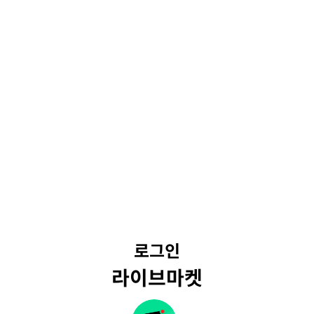
로그인
라이브마켓