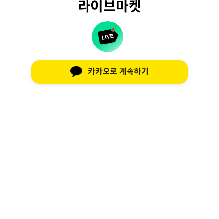
라이브마켓
카카오로 계속하기