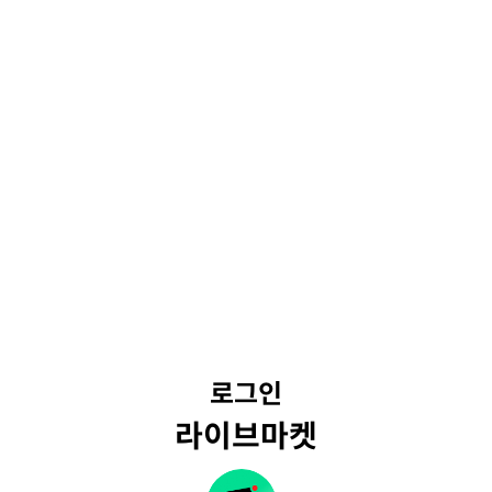
로그인
라이브마켓