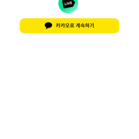
카카오로 계속하기