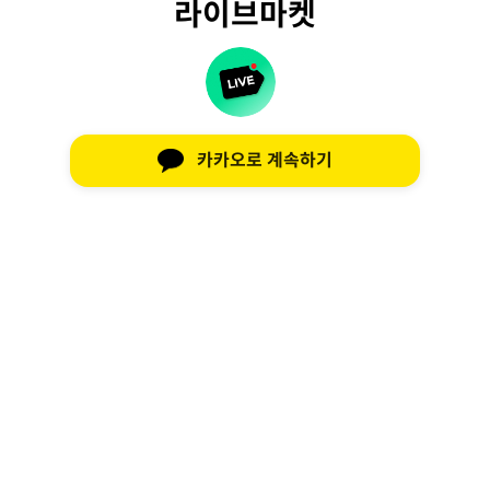
라이브마켓
카카오로 계속하기