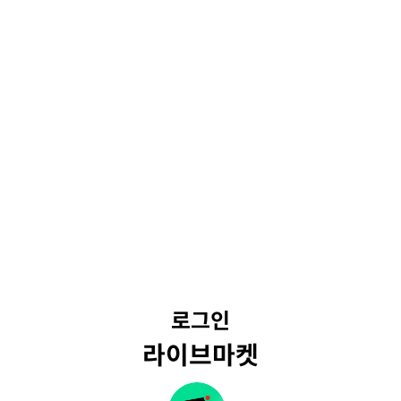
로그인
라이브마켓