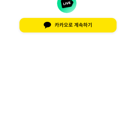
카카오로 계속하기