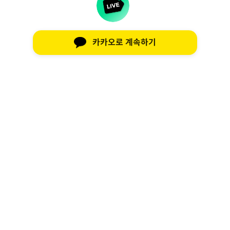
카카오로 계속하기