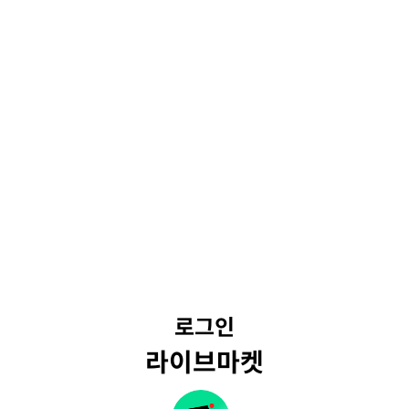
로그인
라이브마켓