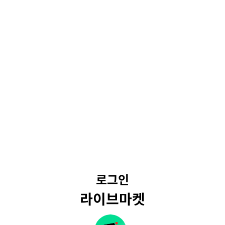
로그인
라이브마켓