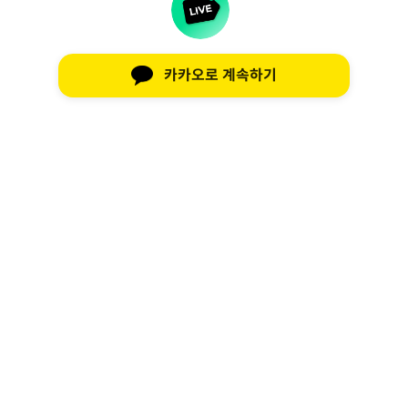
카카오로 계속하기