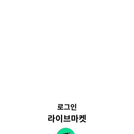
로그인
라이브마켓