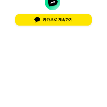
카카오로 계속하기