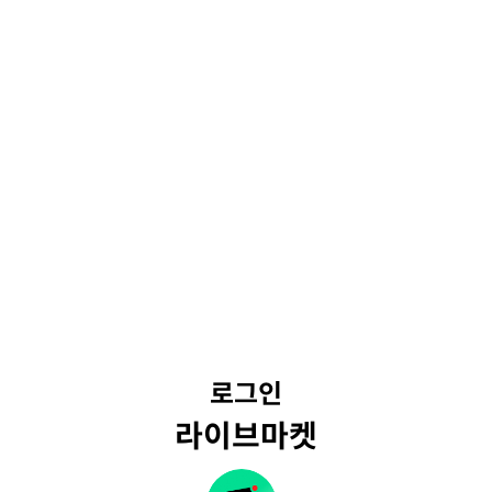
로그인
라이브마켓