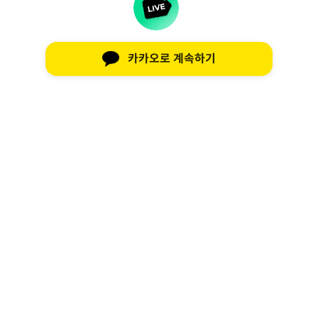
카카오로 계속하기