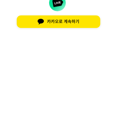
카카오로 계속하기