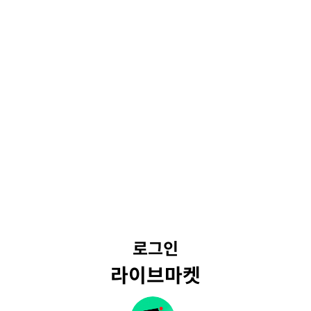
로그인
라이브마켓