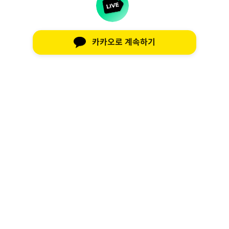
카카오로 계속하기