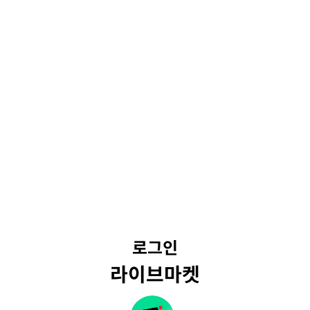
로그인
라이브마켓