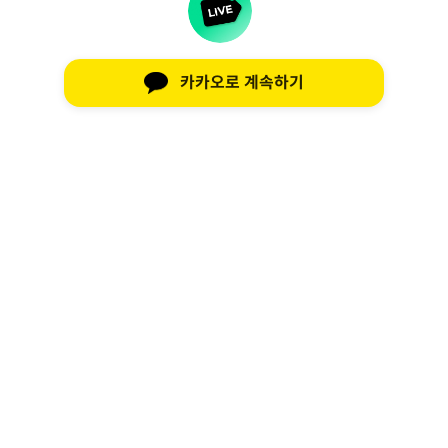
카카오로 계속하기