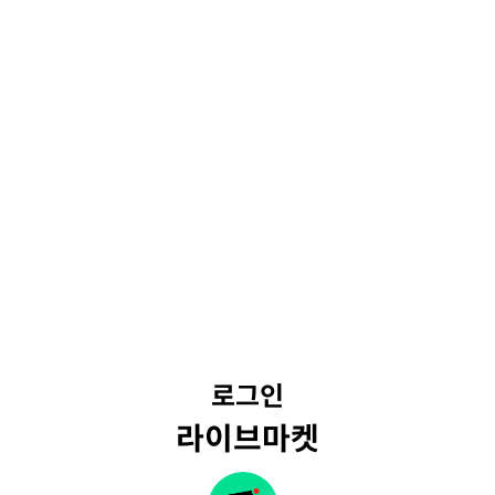
로그인
라이브마켓