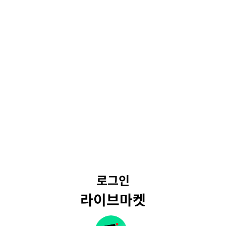
로그인
라이브마켓