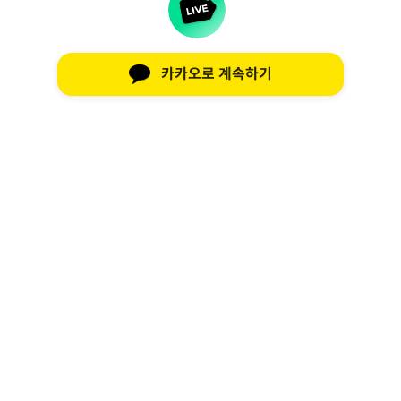
카카오로 계속하기