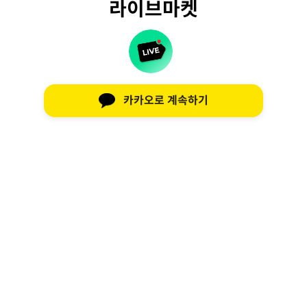
라이브마켓
카카오로 계속하기