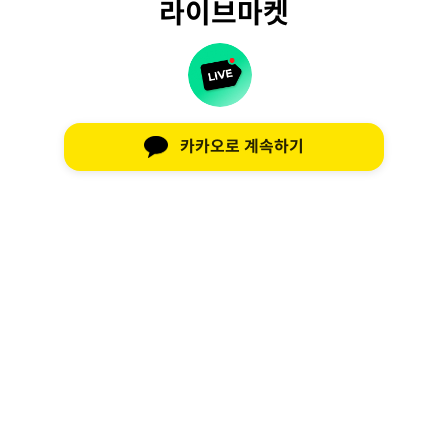
라이브마켓
카카오로 계속하기