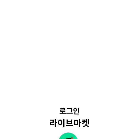
로그인
라이브마켓