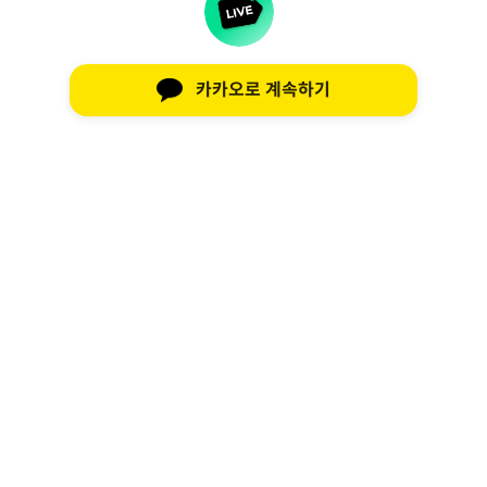
카카오로 계속하기