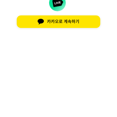
카카오로 계속하기