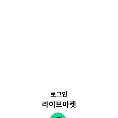
로그인
라이브마켓