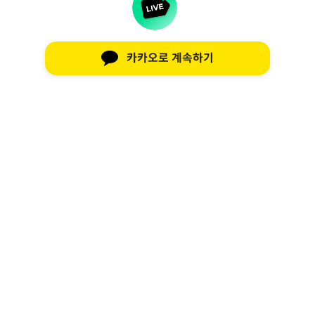
카카오로 계속하기