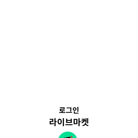
로그인
라이브마켓