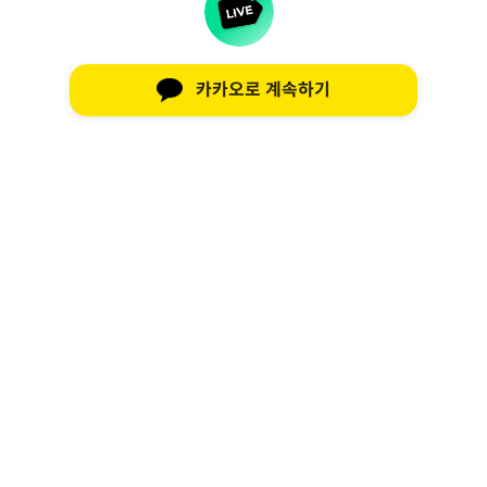
카카오로 계속하기