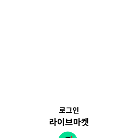
로그인
라이브마켓