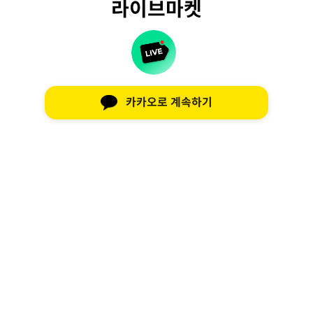
라이브마켓
카카오로 계속하기