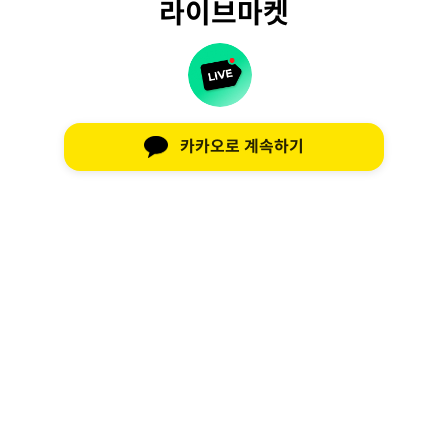
라이브마켓
카카오로 계속하기