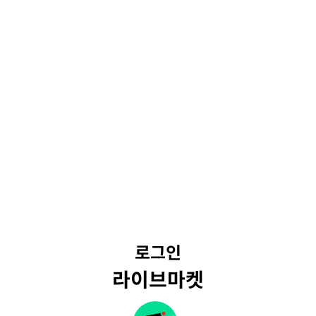
로그인
라이브마켓