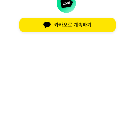
카카오로 계속하기