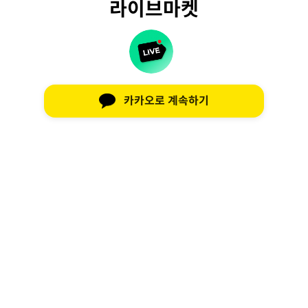
라이브마켓
카카오로 계속하기