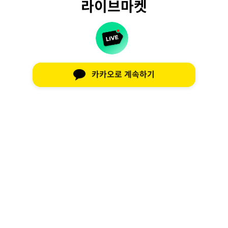
라이브마켓
카카오로 계속하기