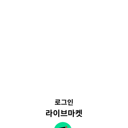
로그인
라이브마켓