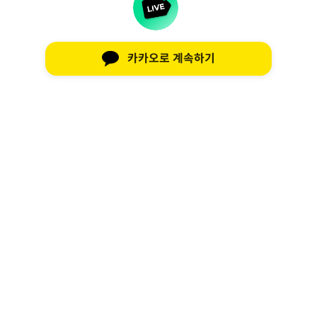
카카오로 계속하기