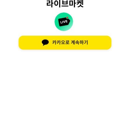
라이브마켓
카카오로 계속하기