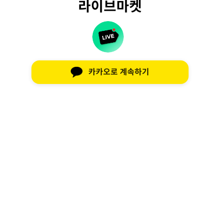
라이브마켓
카카오로 계속하기