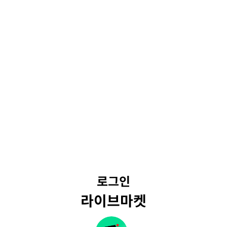
로그인
라이브마켓