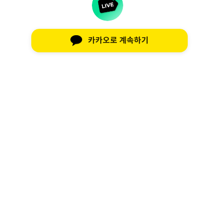
카카오로 계속하기